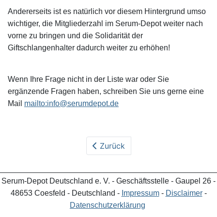
Andererseits ist es natürlich vor diesem Hintergrund umso
wichtiger, die Mitgliederzahl im Serum-Depot weiter nach
vorne zu bringen und die Solidarität der
Giftschlangenhalter dadurch weiter zu erhöhen!
Wenn Ihre Frage nicht in der Liste war oder Sie
ergänzende Fragen haben, schreiben Sie uns gerne eine
Mail
mailto:info@serumdepot.de
Zurück
_________________________________________________
Serum-Depot Deutschland e. V. - Geschäftsstelle - Gaupel 26 -
48653 Coesfeld - Deutschland -
Impressum
-
Disclaimer
-
Datenschutzerklärung