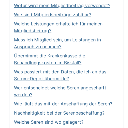
Wofür wird mein Mitgliedbeitrag verwendet?
Wie sind Mitgliedsbeiträge zahlbar?
Welche Leistungen erhalte ich für meinen
Mitgliedsbeitrag?
Muss ich Mitglied sein, um Leistungen in
Anspruch zu nehmen?
Übernimmt die Krankenkasse die
Behandlungskosten im Bissfall?
Was passiert mit den Daten, die ich an das
Serum-Depot übermittle?
Wer entscheidet welche Seren angeschafft
werden?
Wie läuft das mit der Anschaffung der Seren?
Nachhaltigkeit bei der Serenbeschaffung?
Welche Seren sind wo gelagert?