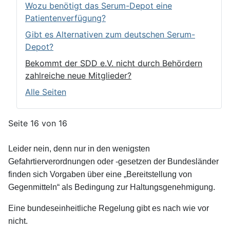
Wozu benötigt das Serum-Depot eine
Patientenverfügung?
Gibt es Alternativen zum deutschen Serum-
Depot?
Bekommt der SDD e.V. nicht durch Behördern
zahlreiche neue Mitglieder?
Alle Seiten
Seite 16 von 16
Leider nein, denn nur in den wenigsten
Gefahrtierverordnungen oder -gesetzen der Bundesländer
finden sich Vorgaben über eine „Bereitstellung von
Gegenmitteln“ als Bedingung zur Haltungsgenehmigung.
Eine bundeseinheitliche Regelung gibt es nach wie vor
nicht.