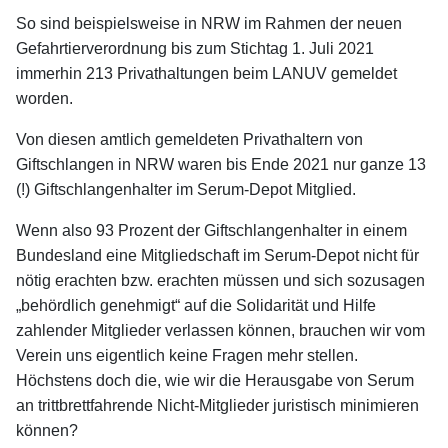
So sind beispielsweise in NRW im Rahmen der neuen
Gefahrtierverordnung bis zum Stichtag 1. Juli 2021
immerhin 213 Privathaltungen beim LANUV gemeldet
worden.
Von diesen amtlich gemeldeten Privathaltern von
Giftschlangen in NRW waren bis Ende 2021 nur ganze 13
(!) Giftschlangenhalter im Serum-Depot Mitglied.
Wenn also 93 Prozent der Giftschlangenhalter in einem
Bundesland eine Mitgliedschaft im Serum-Depot nicht für
nötig erachten bzw. erachten müssen und sich sozusagen
„behördlich genehmigt“ auf die Solidarität und Hilfe
zahlender Mitglieder verlassen können, brauchen wir vom
Verein uns eigentlich keine Fragen mehr stellen.
Höchstens doch die, wie wir die Herausgabe von Serum
an trittbrettfahrende Nicht-Mitglieder juristisch minimieren
können?