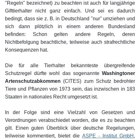
"Regeln" bezeichnet) zu beachten ist auch für langjährige
Gifttierhalter nicht ganz einfach. Und sei es dadurch
bedingt, dass sie z. B. in Deutschland "nur" umziehen und
sich dann plötzlich in einem anderen Bundesland
befinden: Schon gelten andere Regeln, deren
Nichtbefolgung beachtliche, teilweise auch strafrechtliche
Konsequenzen hat.
Die für alle Tierhalter bekannteste übergreifende
Schutzregel dürfte wohl das sogenannte
Washingtoner
Artenschutzabkommen
(CITES) zum Schutz bedrohter
Tiere und Pflanzen von 1973 sein, das inzwischen in 183
Staaten in nationales Recht umgesetzt ist.
In der Folge sind eine Vielzahl von Gesetzen und
Verordnungen verabschiedet worden, die es zu beachten
gilt. Einen guten Überblick über deutsche Regelungen,
teilweise kommentiert, bietet die
ASPE - Institut GmbH
,