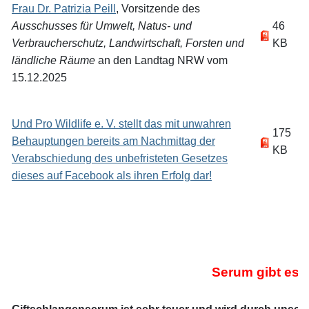
Frau Dr. Patrizia Peill
, Vorsitzende des
Ausschusses für Umwelt, Natus- und
46
Verbraucherschutz, Landwirtschaft, Forsten und
KB
ländliche Räume
an den Landtag NRW vom
15.12.2025
Und Pro Wildlife e. V. stellt das mit unwahren
175
Behauptungen bereits am Nachmittag der
KB
Verabschiedung des unbefristeten Gesetzes
dieses auf Facebook als ihren Erfolg dar!
Serum gibt es n