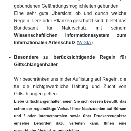
gebundenen Gefährdungsmöglichleiten gebunden.
Eine sehr gute Übersicht, ob und durrch welche
Regeln Tiere oder Pflanzen geschützt sind, bietet das
Bundesamt für Naturschutz mit seinem
Wissenschaftlichen Informationssystem zum
Internationalen Artenschutz
(
WISIA
)
Besondere zu berücksichtigende Regeln für
Giftschlangenhalter
Wir beschränken uns in der Auflistung auf Regeln, die
für die nichtgewerbliche Haltung und Zucht von
Giftschlangen gelten.
Liebe Giftschlangenhalter, seien Sie sich dessen bewußt, das
schon der regelmäßige Verkauf Ihrer Nachzuchten auf Börsen
und / oder Internetportalen sowie über Druckerzeugnisse
einzelne Behörden dazu verleiten kann, Ihnen eine
.
gewerbliche Absicht zu unterstellen