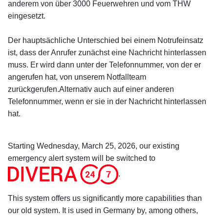
anderem von über 3000 Feuerwehren und vom THW
eingesetzt.
Der hauptsächliche Unterschied bei einem Notrufeinsatz
ist, dass der Anrufer zunächst eine Nachricht hinterlassen
muss. Er wird dann unter der Telefonnummer, von der er
angerufen hat, von unserem Notfallteam
zurückgerufen.Alternativ auch auf einer anderen
Telefonnummer, wenn er sie in der Nachricht hinterlassen
hat.
Starting Wednesday, March 25, 2026, our existing
emergency alert system will be switched to
.
This system offers us significantly more capabilities than
our old system. It is used in Germany by, among others,