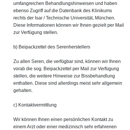
umfangreichen Behandlungshinweisen und haben
ebenso Zugriff auf die Datenbank des Klinikums
rechts der Isar / Technische Universität, München.
Diese Informationen können wir Ihnen gezielt per Mail
zur Verfügung stellen.
b) Beipackzettel des Serenherstellers
Zu allen Seren, die verfügbar sind, können wir Ihnen
vorab die sog. Beipackzettel per Mail zur Verfügung
stellen, die weitere Hinweise zur Bissbehandlung
enthalten. Diese sind allerdings meist sehr allgemein
gehalten.
c) Kontaktvermittlung
Wir können Ihnen einen persönlichen Kontakt zu
einem Arzt oder einer medizinisch sehr erfahrenen