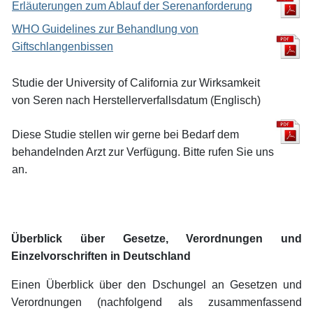
Erläuterungen zum Ablauf der Serenanforderung
WHO Guidelines zur Behandlung von
Giftschlangenbissen
Studie der University of California zur Wirksamkeit
von Seren nach Herstellerverfallsdatum (Englisch)
Diese Studie stellen wir gerne bei Bedarf dem
behandelnden Arzt zur Verfügung. Bitte rufen Sie uns
an.
Überblick über Gesetze, Verordnungen und
Einzelvorschriften in Deutschland
Einen Überblick über den Dschungel an Gesetzen und
Verordnungen (nachfolgend als zusammenfassend