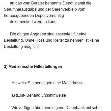
an das vom Berater benannte Depot, damit die
Serumherausgabe und der Serenverbleib vom
herausgebenden Depot vernünftig
dokumentiert werden kann.
Die obigen Angaben sind essentiell für eine
Bestellung. Ohne Ross und Reiter zu nennen ist keine
Bestellung möglich!
3) Medizinische Hilfestellungen
Hinweis:
Sie benötigen eine Mailadresse.
a) (Erst-)Behandlungshinweise
Wir verfügen über eine eigene Datenbank mit sehr