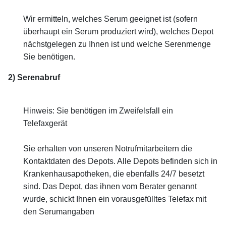
Wir ermitteln, welches Serum geeignet ist (sofern
überhaupt ein Serum produziert wird), welches Depot
nächstgelegen zu Ihnen ist und welche Serenmenge
Sie benötigen.
2) Serenabruf
Hinweis: Sie benötigen im Zweifelsfall ein
Telefaxgerät
Sie erhalten von unseren Notrufmitarbeitern die
Kontaktdaten des Depots.
Alle Depots befinden sich in
Krankenhausapotheken, die ebenfalls 24/7 besetzt
sind.
Das Depot, das ihnen vom Berater genannt
wurde, schickt Ihnen ein vorausgefülltes Telefax mit
den Serumangaben