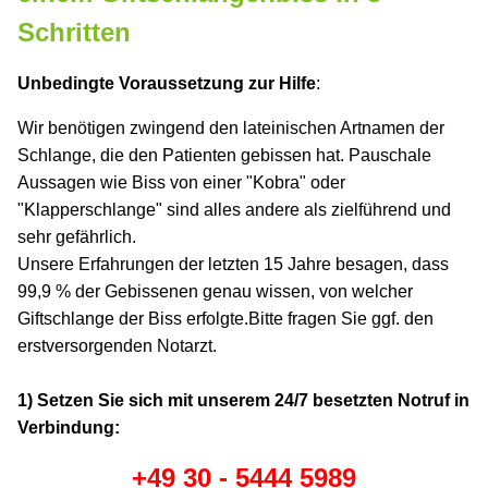
Schritten
Unbedingte Voraussetzung zur Hilfe
:
Wir benötigen zwingend den lateinischen Artnamen der
Schlange, die den Patienten gebissen hat. Pauschale
Aussagen wie Biss von einer "Kobra" oder
"Klapperschlange" sind alles andere als zielführend und
sehr gefährlich.
Unsere Erfahrungen der letzten 15 Jahre besagen, dass
99,9 % der Gebissenen genau wissen, von welcher
Giftschlange der Biss erfolgte.Bitte fragen Sie ggf. den
erstversorgenden Notarzt.
1) Setzen Sie sich mit unserem 24/7 besetzten Notruf in
Verbindung:
+49 30 - 5444 5989