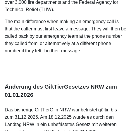
over 3,000 fire departments and the Federal Agency for
Technical Relief (THW).
The main difference when making an emergency call is
that the caller must first leave a message. They will then be
called back by our emergency team at the phone number
they called from, or alternatively at a different phone
number if they left it in their message.
Änderung des GiftTierGesetzes NRW zum
01.01.2026
Das bisherige GiftTierG in NRW war befristet gültig bis
zum 31.12.2025. Am 18.12.2025 wurde es durch den
Landtag NRW in ein unbefristetes Gesetz mit weiteren