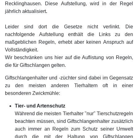
Recklinghausen. Diese Aufstellung, wird in der Regel
jährlich aktualisiert
.
Leider sind dort die Gesetze nicht verlinkt. Die
nachfolgende Aufstellung enthält die Links zu den
maßgeblichen Regeln, erhebt aber keinen Anspruch auf
Vollständigkeit.
Wir beschränken uns hier auf die Auflistung von Regeln,
die für Giftschlangen gelten.
Giftschlangenhalter und -züchter sind dabei im Gegensatz
zu den meisten anderen Tierhaltern oft in einer
besonderen Zwickmühle:
Tier- und Artenschutz
Während die meisten Tierhalter "nur" Tierschutzregeln
beachten müssen, sind Giftschlangenhalter zusätzlich
auch immer an Regeln zum Schutz seiner Umwelt
durch die mit der Haltung von Giftschlangen