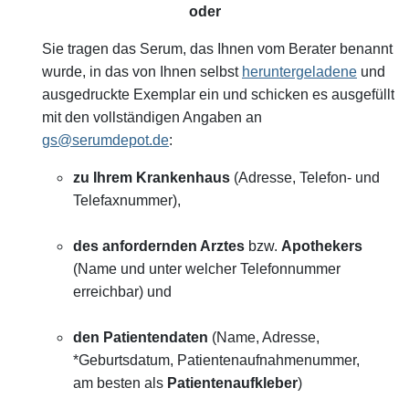
oder
Sie tragen das Serum, das Ihnen vom Berater benannt
wurde, in das von Ihnen selbst
heruntergeladene
und
ausgedruckte Exemplar ein und schicken es ausgefüllt
mit den vollständigen Angaben an
gs@serumdepot.de
:
zu Ihrem Krankenhaus
(Adresse, Telefon- und
Telefaxnummer),
des anfordernden Arztes
bzw.
Apothekers
(Name und unter welcher Telefonnummer
erreichbar) und
den Patientendaten
(Name, Adresse,
*Geburtsdatum, Patientenaufnahmenummer,
am besten als
Patientenaufkleber
)