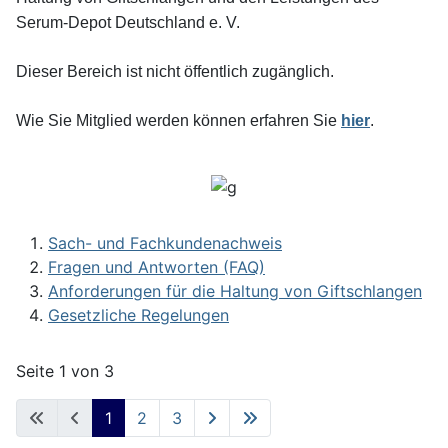
Serum-Depot Deutschland e. V.
Dieser Bereich ist nicht öffentlich zugänglich.
Wie Sie Mitglied werden können erfahren Sie
hier
.
Sach- und Fachkundenachweis
Fragen und Antworten (FAQ)
Anforderungen für die Haltung von Giftschlangen
Gesetzliche Regelungen
Seite 1 von 3
1
2
3