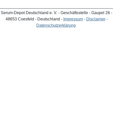
_________________________________________________
Serum-Depot Deutschland e. V. - Geschäftsstelle - Gaupel 26 -
48653 Coesfeld - Deutschland -
Impressum
-
Disclaimer
-
Datenschutzerklärung