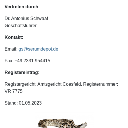
Vertreten durch:
Dr. Antonius Schwaaf
Geschäftsführer
Kontakt:
Email:
gs@serumdepot.de
Fax: +49 2331 954415
Registereintrag:
Registergericht: Amtsgericht Coesfeld,
Registernummer:
VR 7775
Stand: 01.05.2023