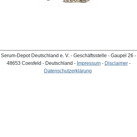
_________________________________________________
Serum-Depot Deutschland e. V. - Geschäftsstelle - Gaupel 26 -
48653 Coesfeld - Deutschland -
Impressum
-
Disclaimer
-
Datenschutzerklärung